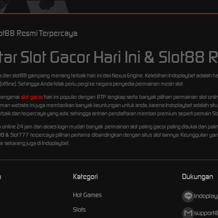
Slot88 Resmi Terpercaya
ar Slot Gacor Hari Ini & Slot88
ya dan slot88 gampang menang terbaik hari ini dari Nexus Engine. Kelebihan Indoplaybet adalah 
ffline). Sehingga Anda tidak perlu pergi ke negara penyedia permainan mesin slot.
 mengenai
slot gacor
hari ini populer dengan RTP lengkap serta banyak pilihan permainan slot onl
aman website ini juga memberikan banyak keuntungan untuk anda, karena Indoplaybet adalah situs 
e terbaik dan terpercaya yang ada, sehingga antrian pendaftaran member premium seperti pemain Sl
online 24 jam dan akses login mudah banyak permainan slot paling gacor paling disukai dan pal
lot88 & Slot777 terpercaya pilihan pertama dibandingkan dengan situs slot lainnya. Keunggulan y
r sekarang juga di Indoplaybet.
m
Kategori
Dukungan
Hot Games
Indoplay
Slots
support