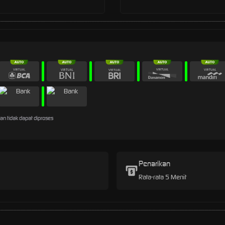
an tidak dapat diproses
Penarikan
Rata-rata 5 Menit