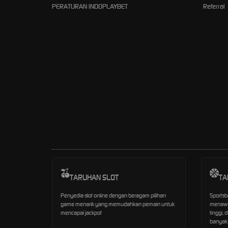
PERATURAN INDOPLAYBET
Referral
TARUHAN SLOT
TA
Penyedia slot online dengan beragam pilihan
Sportsb
game menarik yang memudahkan pemain untuk
menawar
mencapai jackpot
tinggi,
banyak 