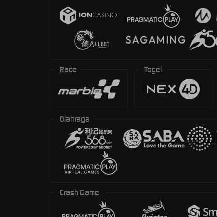
Race
Togel
Olahraga
Crash Game