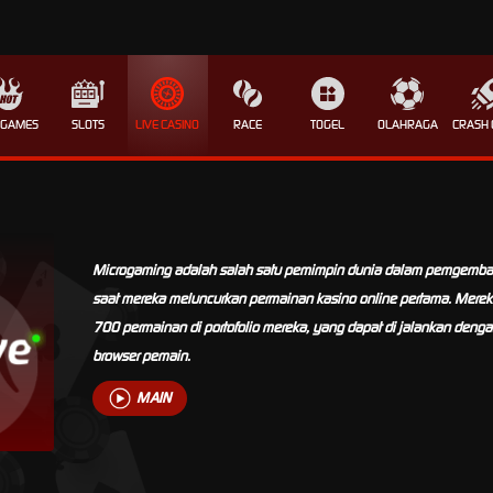
 GAMES
SLOTS
LIVE CASINO
RACE
TOGEL
OLAHRAGA
CRASH
Microgaming adalah salah satu pemimpin dunia dalam pemgembang
saat mereka meluncurkan permainan kasino online pertama. Mereka b
700 permainan di portofolio mereka, yang dapat di jalankan deng
browser pemain.
MAIN