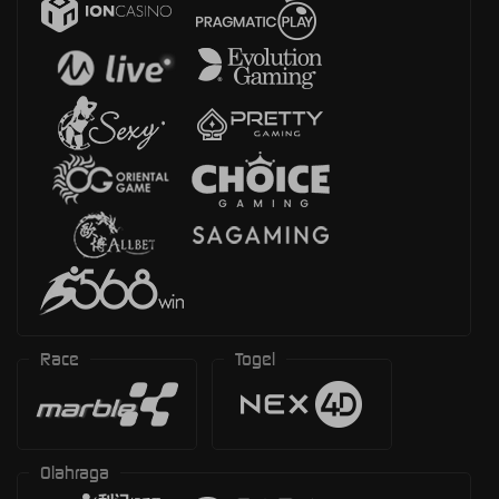
Race
Togel
Olahraga