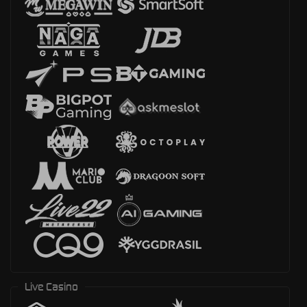
Live Casino