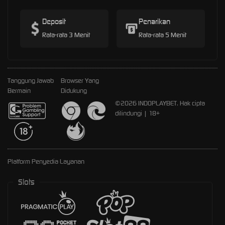
Deposit
Penarikan
Rata-rata 3 Menit
Rata-rata 5 Menit
Tanggung Jawab
Browser Yang
Bermain
Didukung
©2026 INDOPLAYBET. Hak cipta
dilindungi | 18+
Platform Penyedia Layanan
Slots