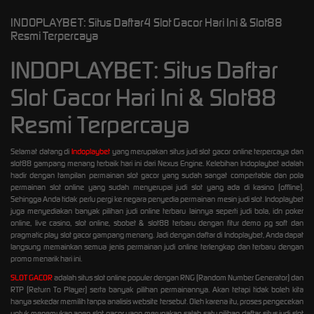
INDOPLAYBET: Situs Daftar4 Slot Gacor Hari Ini & Slot88
Resmi Terpercaya
INDOPLAYBET: Situs Daftar
Slot Gacor Hari Ini & Slot88
Resmi Terpercaya
Selamat datang di
Indoplaybet
yang merupakan situs judi slot gacor online terpercaya dan
slot88 gampang menang terbaik hari ini dari Nexus Engine. Kelebihan Indoplaybet adalah
hadir dengan tampilan permainan slot gacor yang sudah sangat compertable dan pola
permainan slot online yang sudah menyerupai judi slot yang ada di kasino (offline).
Sehingga Anda tidak perlu pergi ke negara penyedia permainan mesin judi slot. Indoplaybet
juga menyediakan banyak pilihan judi online terbaru lainnya seperti judi bola, idn poker
online, live casino, slot online, sbobet & slot88 terbaru dengan fitur demo pg soft dan
pragmatic play slot gacor gampang menang. Jadi dengan daftar di Indoplaybet, Anda dapat
langsung memainkan semua jenis permainan judi online terlengkap dan terbaru dengan
promo menarik hari ini.
SLOT GACOR
adalah situs slot online populer dengan RNG (Random Number Generator) dan
RTP (Return To Player) serta banyak pilihan permainannya. Akan tetapi tidak boleh kita
hanya sekedar memilih tanpa analisis website tersebut. Oleh karena itu, proses pengecekan
untuk menemukan agen slot gacor yang merupakan salah satu pilihan daftar situs judi slot