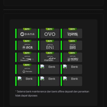
* Selama bank maintenance dan bank offline deposit dan penarikan
tidak dapat diproses