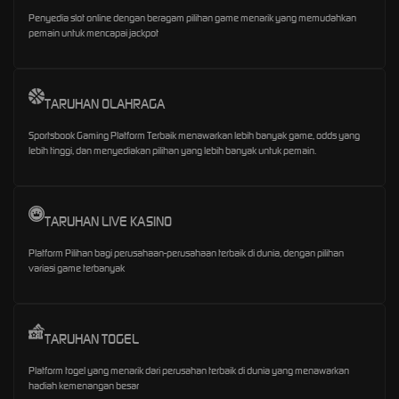
Penyedia slot online dengan beragam pilihan game menarik yang memudahkan
pemain untuk mencapai jackpot
TARUHAN OLAHRAGA
Sportsbook Gaming Platform Terbaik menawarkan lebih banyak game, odds yang
lebih tinggi, dan menyediakan pilihan yang lebih banyak untuk pemain.
TARUHAN LIVE KASINO
Platform Pilihan bagi perusahaan-perusahaan terbaik di dunia, dengan pilihan
variasi game terbanyak
TARUHAN TOGEL
Platform togel yang menarik dari perusahan terbaik di dunia yang menawarkan
hadiah kemenangan besar