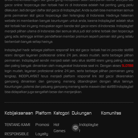
gacor online terpercaya dan terbaik hari ini di Indonesia adalah hal penting yang perlu
dilakukan. Jadi dengan daftar slot gacor di Indoplaybet, Anda sudah bisa memainkan semua
jenis permainan slot gacor terpercaya dan terlengkap di Indonesia. Hadirnya halaman
website ini memberikan banyak keuntungan untuk anda, karena Indoplaybet adalah situs
slot terbaik hari ini yang merupakan agen bandar slot gacor resmi di Indonesia. Indoplaybet
menjadi pilihan utama di Indonesia dari semua situs judi slot online terbaik dan terpercaya
yang ada, sehingga antrian pendaftaran member premium seperti pemain slot yang selalu
bertambah banyak setiap harinya.
Indoplaybet hadir sebagai platform responsif link slot gacor terbaik hari ini provider slot88
resmi dengan layanan profesional online 24 jam, akses mudah, serta berbagai pilihan
permainan. Indoplaybet sendiri menjadi salah satu situs slot88 resmi yang paling disukai
dan paling banyak dimainkan oleh masyarakat Indonesia saat ini. Dengan akses
SLOT88
login mudah, layanan profesional online 24 jam, serta berbagai pilihan permainan yang
lengkap, INDOPLAYBET terus menjadi platform responsif link slot gacor dikarenakan
gampang dimainkan dan gampang menang dibandingkan dengan situs lainnya.
Keuntungan, potensi dan peluang gampang menang serta maxwin dari slot88 Indoplaybet
bisa didapatkan juga sangatlah besar dan menjanjikan.
Kebijaksanaan
Platform
Kategori
Dukungan
Komunitas
TENTANG KAMI
Promosi
Hot
Indoplaybe
Games
t
RESPONSIBLE
Loyalty