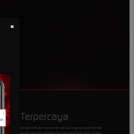
×
Pindai kode
untuk Und
Android A
Resmi Terpercaya
et adalah hadir dengan tampilan permainan slot gacor yang sudah sangat
judi slot. Indoplaybet juga menyediakan banyak pilihan judi online terbaru