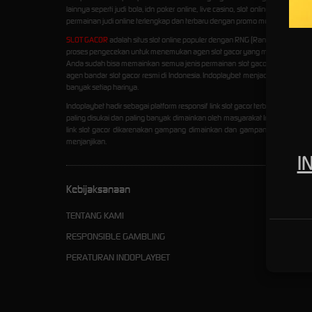
lainnya seperti judi bola, idn poker online, live casino, slot online, sbob
permainan judi online terlengkap dan terbaru dengan promo menarik hari ini.
SLOT GACOR
adalah situs slot online populer dengan RNG (Random Number Gene
proses pengecekan untuk menemukan agen slot gacor yang merupakan salah satu p
Anda sudah bisa memainkan semua jenis permainan slot gacor terpercaya dan
agen bandar slot gacor resmi di Indonesia. Indoplaybet menjadi pilihan utam
banyak setiap harinya.
Indoplaybet hadir sebagai platform responsif link slot gacor terbaik hari ini
paling disukai dan paling banyak dimainkan oleh masyarakat Indonesia saat
link slot gacor dikarenakan gampang dimainkan dan gampang menang diba
menjanjikan.
I
Kebijaksanaan
Platform
TENTANG KAMI
Promosi
RESPONSIBLE GAMBLING
Loyalty
PERATURAN INDOPLAYBET
Referral