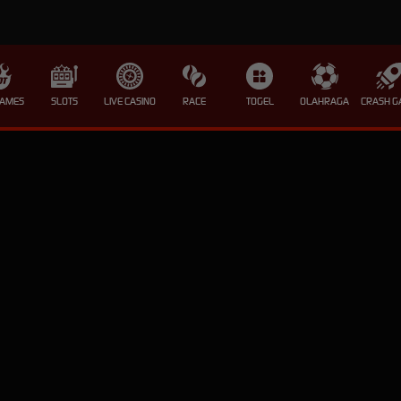
GAMES
SLOTS
LIVE CASINO
RACE
TOGEL
OLAHRAGA
CRASH 