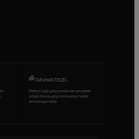
TARUHAN TOGEL
aan
Platform togel yang menarik dari perusahan
e
terbaik di dunia yang menawarkan hadiah
kemenangan besar