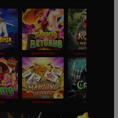
inja
BANDITO RETURNS
Legacy of Kong Maxways
dito
Mahjong Legend
The Crypt