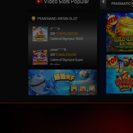
Video Slots Popular
PEMENANG MESIN SLOT
ri****p
IDR
17,645,250.00
Gates of Olympus 1000
posei****9
IDR
5,666,250.00
Gates of Olympus Super
Scatter
posei****9
IDR
2,593,860.00
Gates of Olympus Super
Scatter
sarno****1
IDR
1,116,600.00
Mahjong Wins 2
sarno****1
IDR
981,600.00