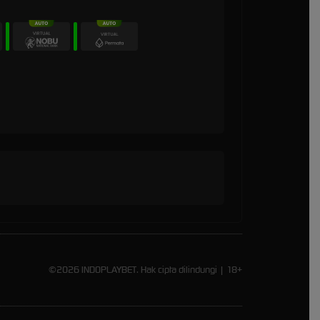
©2026 INDOPLAYBET. Hak cipta dilindungi | 18+